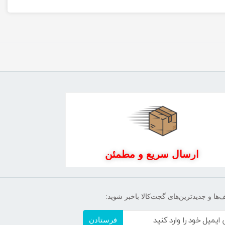
ارسال سریع و مطمئن
‌ها و جدیدترین‌های گجت‌کالا باخبر شوید:
فرستادن