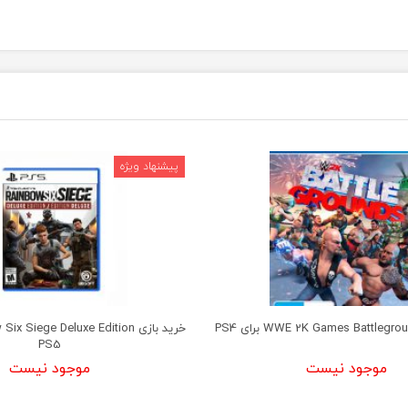
PS5
موجود نیست
موجود نیست