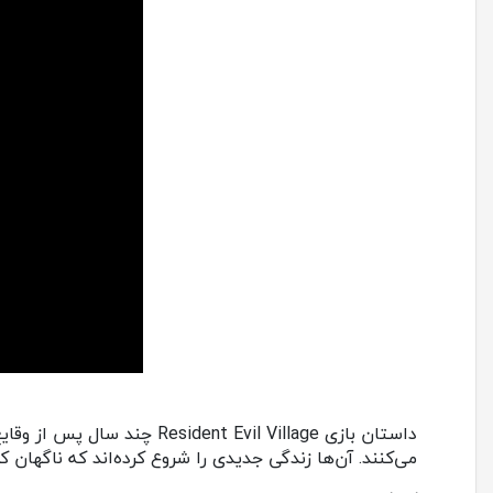
می‌کنند. آن‌ها زندگی جدیدی را شروع کرده‌اند که ناگهان 