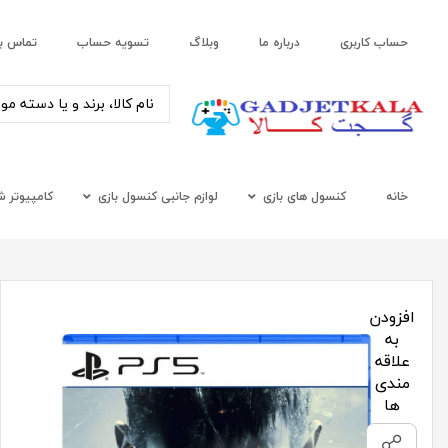
حساب کاربری
درباره ما
وبلاگ
تسویه حساب
تماس با
خانه
کنسول های بازی
لوازم جانبی کنسول بازی
کامپیوتر 
افزودن
به
علاقه
مندی
ها