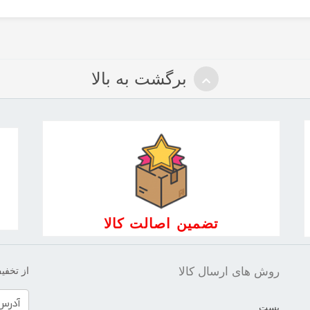
برگشت به بالا
تضمین اصالت کالا
روش های ارسال کالا
از تخفیف
پست