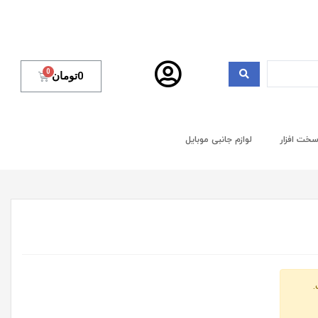
0
تومان
خت افزار
لوازم جانبی موبایل