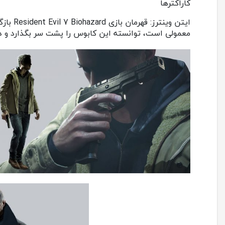
کاراکترها
معمولی است، توانسته این کابوس را پشت سر بگذارد و در