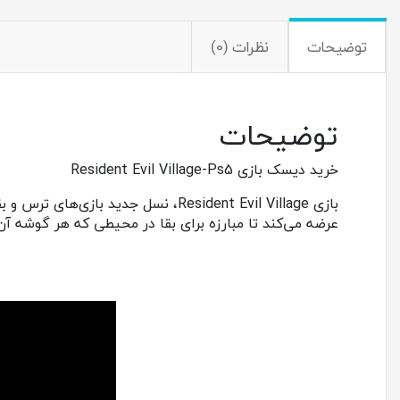
توضیحات
نظرات (0)
توضیحات
خرید دیسک بازی Resident Evil Village-Ps5
عرضه می‌کند تا مبارزه برای بقا در محیطی که هر گوشه آ