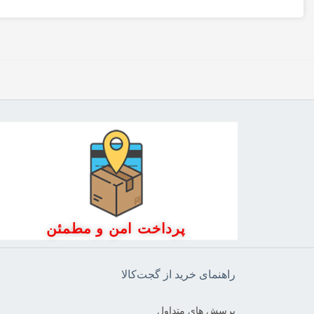
پرداخت امن و مطمئن
راهنمای خرید از گجت‌کالا
پرسش های متداول