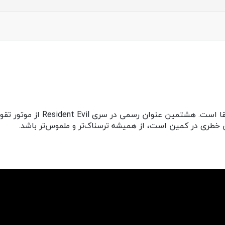
ن خطری در کمین است، از همیشه ترسناک‌تر و ملموس‌تر باشد.