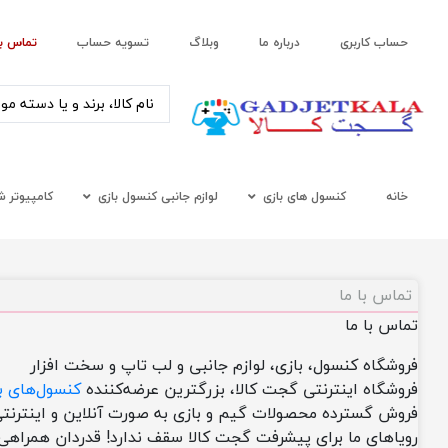
حساب کاربری
درباره ما
وبلاگ
تسویه حساب
تماس با
خانه
کنسول های بازی
لوازم جانبی کنسول بازی
کامپیوتر 
تماس با ما
تماس با ما
فروشگاه کنسول، بازی، لوازم جانبی و لب تاپ و سخت افزار
فروشگاه اینترنتی گجت کالا، بزرگترین عرضه‌کننده
کنسول‌های ب
فروش گسترده محصولات گیم و بازی به صورت آنلاین و اینترن
رویاهای ما برای پیشرفت گجت کالا سقف ندارد! قدردان همراه