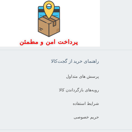
پرداخت امن و مطمئن
راهنمای خرید از گجت‌کالا
پرسش های متداول
رویه‌های بازگرداندن کالا
شرایط استفاده
حریم خصوصی