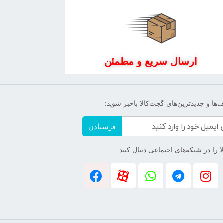
ارسال سریع و مطمئن
‌ها و جدیدترین‌های گجت‌کالا باخبر شوید:
فرستادن
 را در شبکه‌های اجتماعی دنبال کنید: