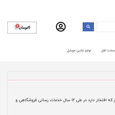
0
تومان
خت افزار
لوازم جانبی موبایل
پلی استیشن، ایکس باکس وان و سخت افزار کامپیوتر در کشور که افتخار دارد در طی ۱۲ سال خدمات رسانی فروشگاهی و