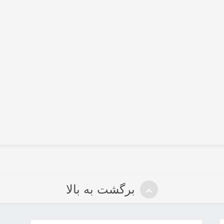
برگشت به بالا