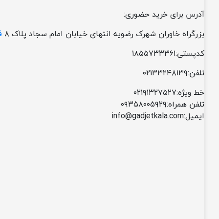
آدرس برای خرید حضوری:
بزرگراه خاوران شهرک رضویه انتهای خیابان امام سجاد پلاک ۸
ف
کدپستی:۱۸۵۵۷۳۳۳۶۱
تلفن:۰۲۱۳۳۲۴۸۱۳۹
خط ویژه:۰۲۱۹۱۳۲۷۵۲۷
تلفن همراه:۰۹۳۵۸۰۰۵۹۲۹
ایمیل:info@gadjetkala.com