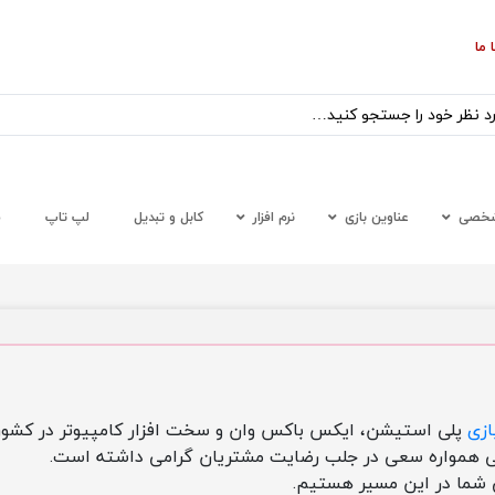
 ما
شخصی
عناوین بازی
نرم افزار
کابل و تبدیل
لپ تاپ
س
ازی
تی همواره سعی در جلب رضایت مشتریان گرامی داشته است.
ی شما در این مسیر هستیم.