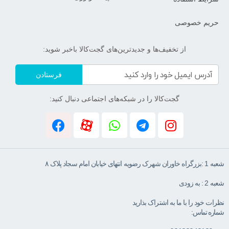
حریم خصوصی
از تخفیف‌ها و جدیدترین‌های گجت‌کالا باخبر شوید:
فرستادن
گجت‌کالا را در شبکه‌های اجتماعی دنبال کنید:
شعبه 1 :بزرگراه خاوران شهرک رضویه انتهای خیابان امام سجاد پلاک ۸
شعبه 2 : به زودی
نظرات خود را با ما به اشتراک بذارید
شماره تماس: