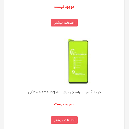
موجود نیست
اطلاعات بیشتر
خرید گلس سرامیکی براق Samsung A21 مشکی
موجود نیست
اطلاعات بیشتر