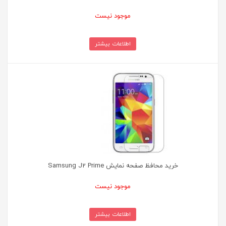
موجود نیست
اطلاعات بیشتر
خرید محافظ صفحه نمایش Samsung J2 Prime
موجود نیست
اطلاعات بیشتر