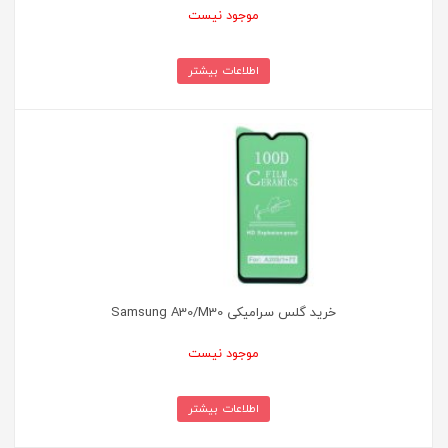
موجود نیست
اطلاعات بیشتر
خرید گلس سرامیکی Samsung A30/M30
موجود نیست
اطلاعات بیشتر