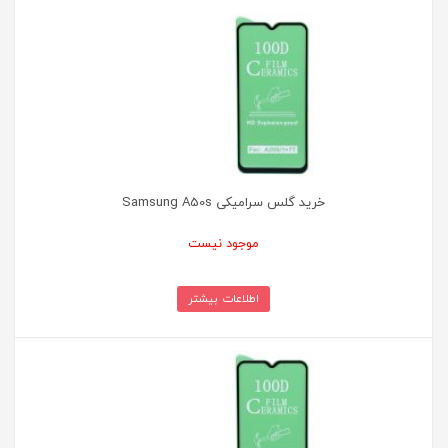
خرید گلس سرامیکی Samsung A50s
موجود نیست
اطلاعات بیشتر