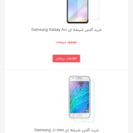
خرید گلس شیشه ای Samsung Galaxy A01
موجود نیست
اطلاعات بیشتر
خرید گلس شیشه ای Samsung J1 mini