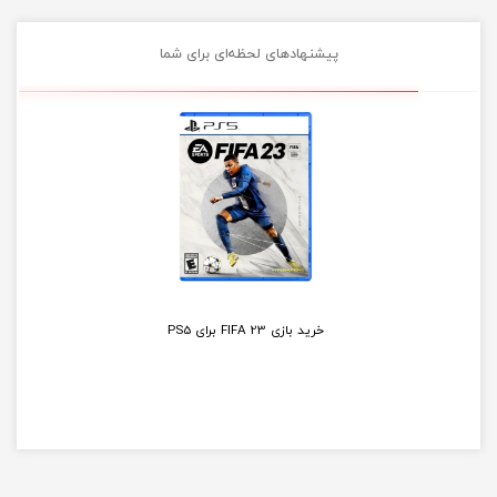
پیشنهادهای لحظه‌ای برای شما
خرید دسته بازی ایکس باکس مشکی Xbox One S Wireless...