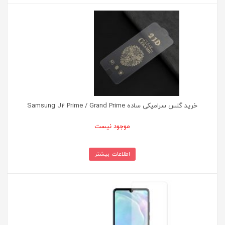
خرید گلس سرامیکی ساده Samsung J2 Prime / Grand Prime
موجود نیست
اطلاعات بیشتر