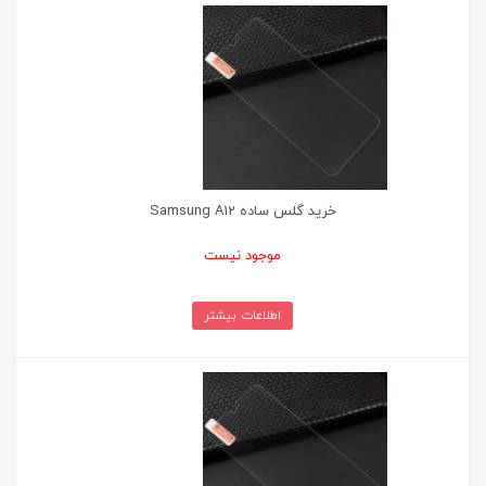
خرید گلس ساده Samsung A12
موجود نیست
اطلاعات بیشتر