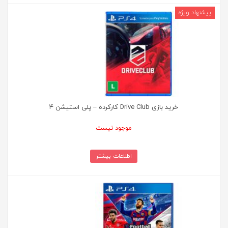
خرید بازی Drive Club کارکرده – پلی استیشن ۴
موجود نیست
اطلاعات بیشتر