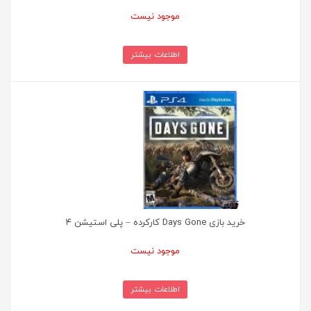
موجود نیست
اطلاعات بیشتر
خرید بازی Days Gone کارکرده – پلی استیشن ۴
موجود نیست
اطلاعات بیشتر