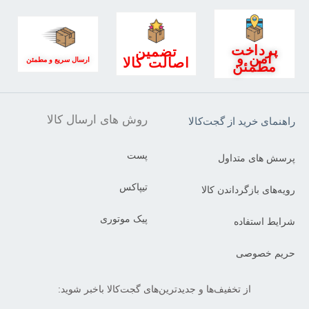
پرداخت
تضمین
امن و
اصالت کالا
ارسال سریع و مطمئن
مطمئن
روش های ارسال کالا
راهنمای خرید از گجت‌کالا
پست
پرسش های متداول
تیپاکس
رویه‌های بازگرداندن کالا
پیک موتوری
شرایط استفاده
حریم خصوصی
از تخفیف‌ها و جدیدترین‌های گجت‌کالا باخبر شوید: