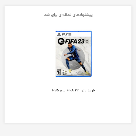
پیشنهادهای لحظه‌ای برای شما
خرید دسته بازی ایکس باکس مشکی Xbox One S Wireless...