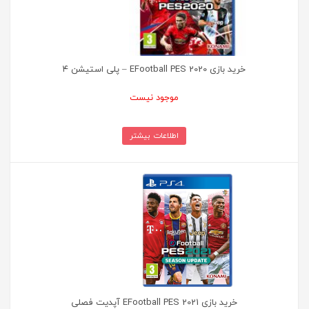
خرید بازی EFootball PES 2020 – پلی استیشن ۴
موجود نیست
اطلاعات بیشتر
خرید بازی EFootball PES 2021 آپدیت فصلی