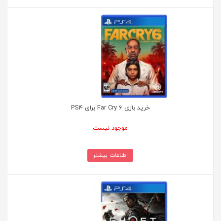
خرید بازی Far Cry 6 برای PS4
موجود نیست
اطلاعات بیشتر