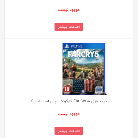
موجود نیست
اطلاعات بیشتر
خرید بازی Far Cry 5 کارکرده – پلی استیشن ۴
موجود نیست
اطلاعات بیشتر