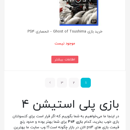
خرید بازی Ghost of Tsushima – انحصاری PS4
موجود نیست
اطلاعات بیشتر
3
2
1
بازی پلی استیشن 4
در اینجا ما می‌خواهیم به شما بگوییم که اگر قرار است برای کنسولتان
بازی خوب بخرید، کدام
بازی Ps4
برای شما بهتر بوده و حدود رنج
قیمت بازی های ps4 الان در بازار چگونه است؟! وب‌ سایت ما بهترین