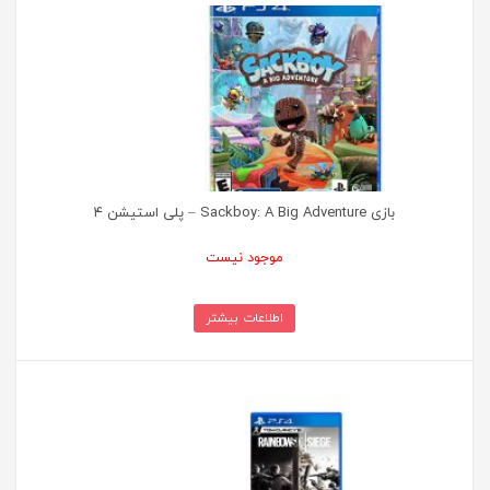
بازی Sackboy: A Big Adventure – پلی استیشن ۴
موجود نیست
اطلاعات بیشتر