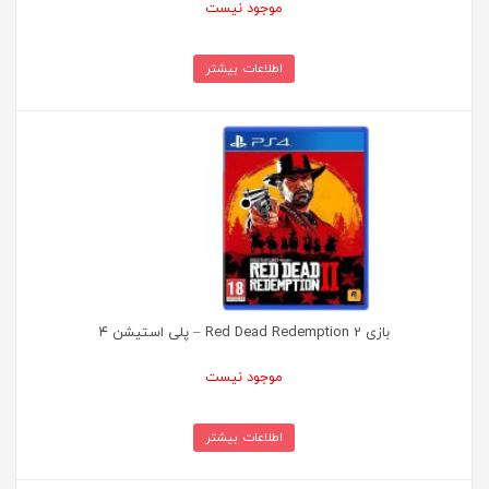
موجود نیست
اطلاعات بیشتر
بازی Red Dead Redemption 2 – پلی استیشن ۴
موجود نیست
اطلاعات بیشتر