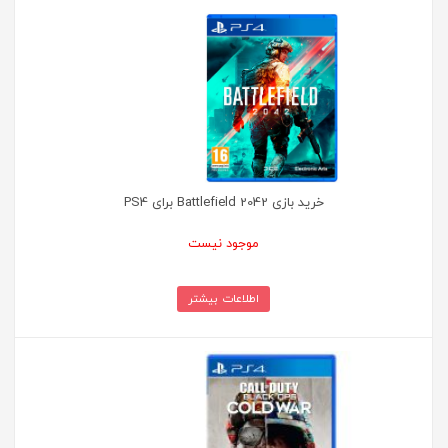
خرید بازی Battlefield 2042 برای PS4
موجود نیست
اطلاعات بیشتر