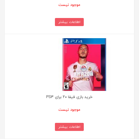
موجود نیست
اطلاعات بیشتر
خرید بازی فیفا ۲۰ برای PS4
موجود نیست
اطلاعات بیشتر