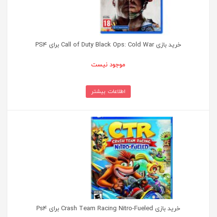
خرید بازی Call of Duty Black Ops: Cold War برای PS4
موجود نیست
اطلاعات بیشتر
خرید بازی Crash Team Racing Nitro-Fueled برای Ps4