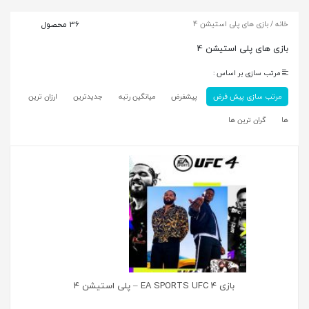
خانه
/ بازی های پلی استیشن 4
36 محصول
بازی های پلی استیشن 4
مرتب سازی بر اساس :
مرتب سازی پیش فرض
پیشفرض
میانگین رتبه
جدیدترین
ارزان ترین
ها
گران ترین ها
بازی EA SPORTS UFC 4 – پلی استیشن ۴