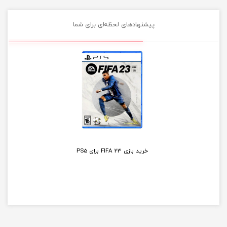
پیشنهادهای لحظه‌ای برای شما
خرید بازی FIFA 23 برای PS5