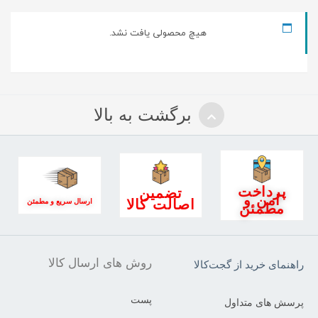
هیچ محصولی یافت نشد.
برگشت به بالا
پرداخت
تضمین
امن و
اصالت کالا
ارسال سریع و مطمئن
مطمئن
روش های ارسال کالا
راهنمای خرید از گجت‌کالا
پست
پرسش های متداول