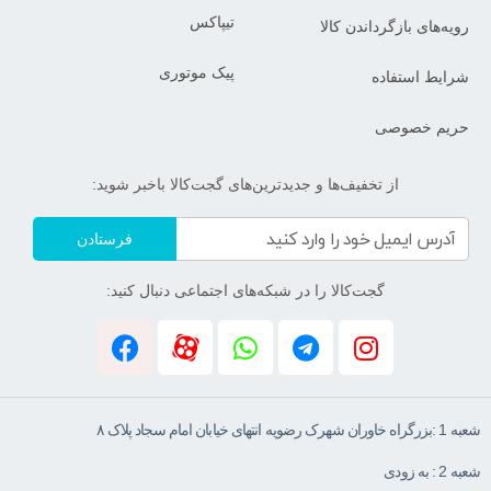
تیپاکس
رویه‌های بازگرداندن کالا
پیک موتوری
شرایط استفاده
حریم خصوصی
از تخفیف‌ها و جدیدترین‌های گجت‌کالا باخبر شوید:
فرستادن
گجت‌کالا را در شبکه‌های اجتماعی دنبال کنید:
شعبه 1 :بزرگراه خاوران شهرک رضویه انتهای خیابان امام سجاد پلاک ۸
شعبه 2 : به زودی