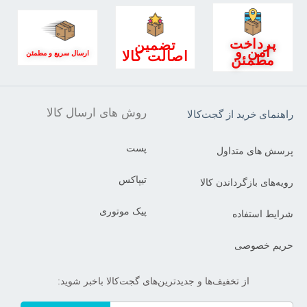
پرداخت
تضمین
امن و
اصالت کالا
ارسال سریع و مطمئن
مطمئن
روش های ارسال کالا
راهنمای خرید از گجت‌کالا
پست
پرسش های متداول
تیپاکس
رویه‌های بازگرداندن کالا
پیک موتوری
شرایط استفاده
حریم خصوصی
از تخفیف‌ها و جدیدترین‌های گجت‌کالا باخبر شوید: