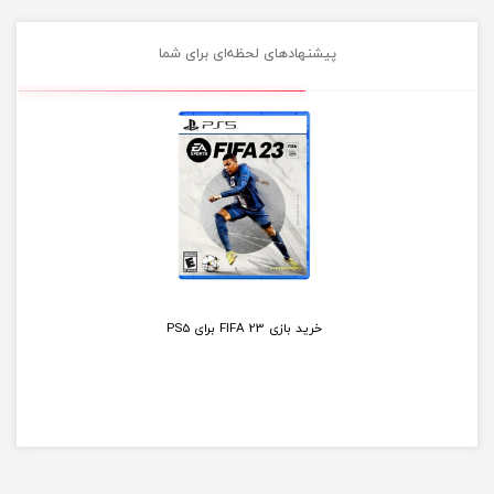
پیشنهادهای لحظه‌ای برای شما
خرید بازی FIFA 23 برای PS5