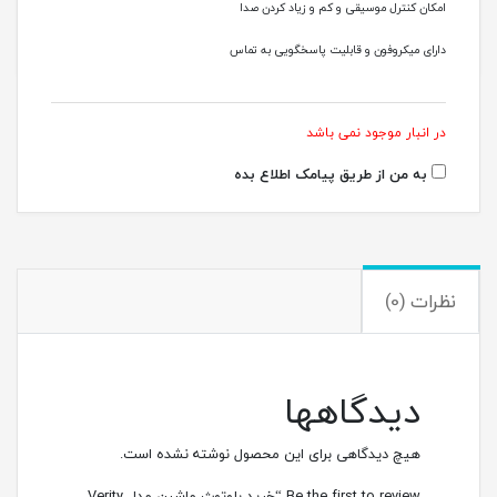
امکان کنترل موسیقی و کم و زیاد کردن صدا
دارای میکروفون و قابلیت پاسخگویی به تماس
در انبار موجود نمی باشد
به من از طریق پیامک اطلاع بده
نظرات (0)
دیدگاهها
هیچ دیدگاهی برای این محصول نوشته نشده است.
Be the first to review “خرید بلوتوث ماشین مدل Verity