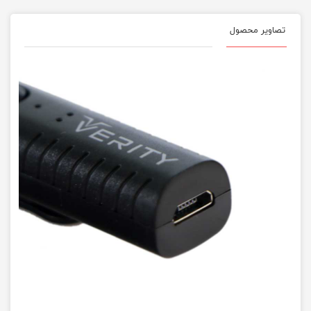
تصاویر محصول