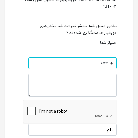
BT-104”
نشانی ایمیل شما منتشر نخواهد شد.
بخش‌های
موردنیاز علامت‌گذاری شده‌اند
*
امتیاز شما