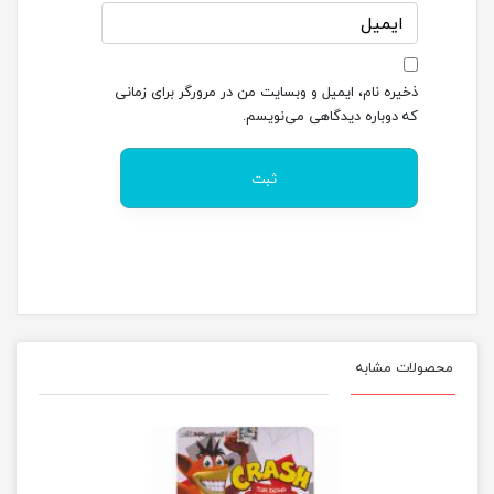
ذخیره نام، ایمیل و وبسایت من در مرورگر برای زمانی
که دوباره دیدگاهی می‌نویسم.
محصولات مشابه