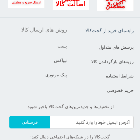
امن و
اصالت کالا
ارسال سریع و مطمئن
مطمئن
روش های ارسال کالا
راهنمای خرید از گجت‌کالا
پست
پرسش های متداول
تیپاکس
رویه‌های بازگرداندن کالا
پیک موتوری
شرایط استفاده
حریم خصوصی
از تخفیف‌ها و جدیدترین‌های گجت‌کالا باخبر شوید:
فرستادن
گجت‌کالا را در شبکه‌های اجتماعی دنبال کنید: