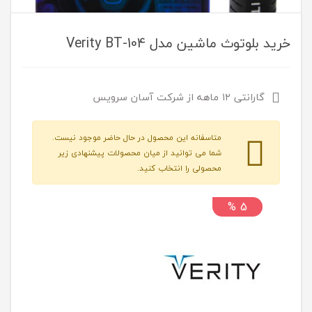
خرید بلوتوث ماشین مدل Verity BT-104
گارانتی ۱۲ ماهه از شرکت آسان سرویس
متاسفانه این محصول در حال حاضر موجود نیست.
شما می توانید از میان محصولات پیشنهادی زیر
محصولی را انتخاب کنید.
5 %