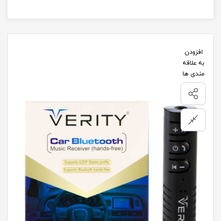
افزودن
به علاقه
مندی ها