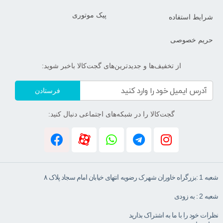
پیک موتوری
شرایط استفاده
حریم خصوصی
از تخفیف‌ها و جدیدترین‌های گجت‌کالا باخبر شوید:
فرستادن
گجت‌کالا را در شبکه‌های اجتماعی دنبال کنید:
شعبه 1 :بزرگراه خاوران شهرک رضویه انتهای خیابان امام سجاد پلاک ۸
شعبه 2 : به زودی
نظرات خود را با ما به اشتراک بذارید