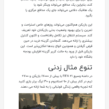
کند، بنابراین یک مدافع می‌تواند وینگر شود یا
یک هافبک دفاعی می‌تواند جای یک مدافع مرکزی را
بگیرد.
این بازیکن هم‌اکنون می‌تواند روزهای خاص استراحت و
تمرین را برای بهبود وضعیت بدنی بازیکنان خود تعریف
کند. سیستم انتقال نیز تکامل یافته‌است و اکنون کنترل
بیشتری را ارائه می‌دهد. گنجاندن گزینه خرید در حین
قرض گرفتن و همچنین انواع بندها امکان‌پذیر است. این
بازیکن قبل از ورود به حالت کریر گزینه افزایش بودجه
باشگاه خود را دارد
تنوع مثال زدنی
در دامنه وسیع FIFA 21 با بیش از ۱۷۰۰۰ بازیکن و ۷۰۰+
تیم در کنار بیش از ۹۰ استادیوم و ۳۰ لیگ برتر بازی کنید
که تجربه واقعی زندگی فوتبالی را به شما ارائه می دهند.