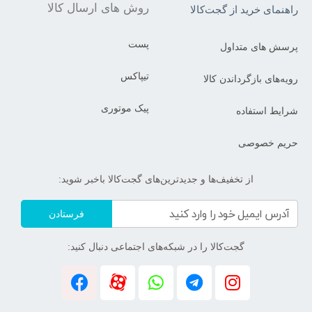
روش های ارسال کالا
راهنمای خرید از گجت‌کالا
پست
پرسش های متداول
تیپاکس
رویه‌های بازگرداندن کالا
پیک موتوری
شرایط استفاده
حریم خصوصی
از تخفیف‌ها و جدیدترین‌های گجت‌کالا باخبر شوید:
فرستادن
گجت‌کالا را در شبکه‌های اجتماعی دنبال کنید: