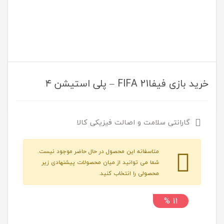
خرید بازی فیفاFIFA 21 – پلی استیشن ۴
گارانتی سلامت و اصالت فیزیکی کالا
متاسفانه این محصول در حال حاضر موجود نیست.
شما می توانید از میان محصولات پیشنهادی زیر
محصولی را انتخاب کنید.
11 %