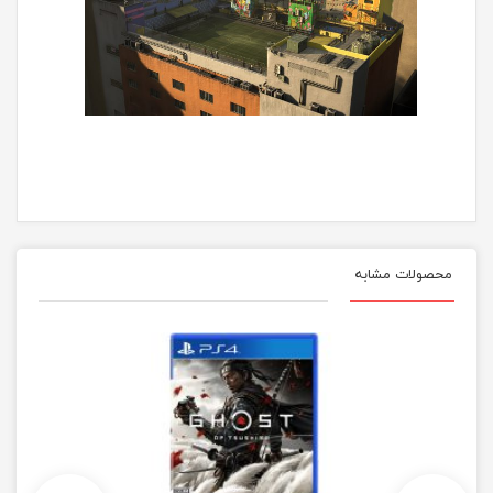
محصولات مشابه