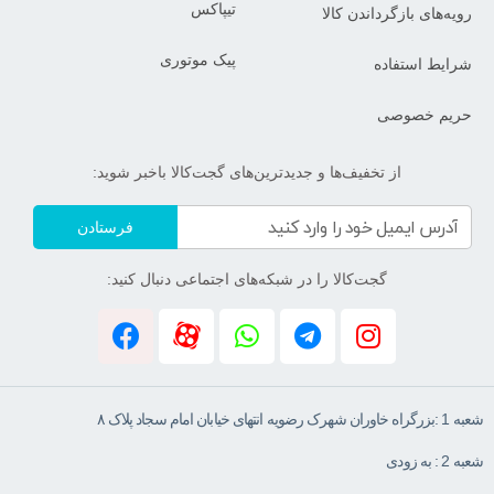
تیپاکس
رویه‌های بازگرداندن کالا
پیک موتوری
شرایط استفاده
حریم خصوصی
از تخفیف‌ها و جدیدترین‌های گجت‌کالا باخبر شوید:
فرستادن
گجت‌کالا را در شبکه‌های اجتماعی دنبال کنید:
شعبه 1 :بزرگراه خاوران شهرک رضویه انتهای خیابان امام سجاد پلاک ۸
شعبه 2 : به زودی