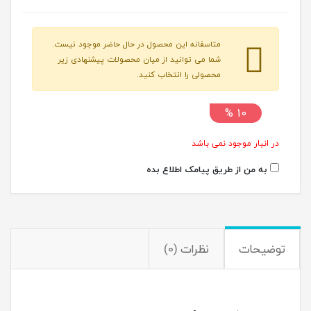
متاسفانه این محصول در حال حاضر موجود نیست.
شما می توانید از میان محصولات پیشنهادی زیر
محصولی را انتخاب کنید.
10 %
در انبار موجود نمی باشد
به من از طریق پیامک اطلاع بده
توضیحات
نظرات (0)