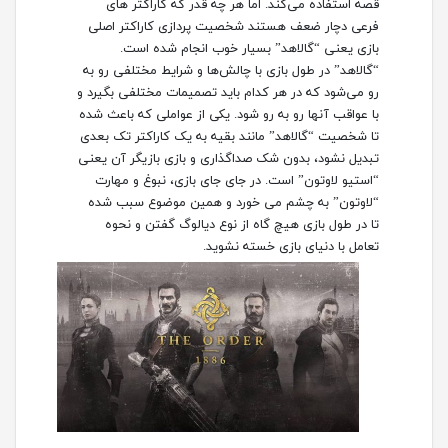
قصه استفاده می‌کند. اما هر چه قدر که کاراکتر های
فرعی دچار ضعف هستند شخصیت پردازی کاراکتر اصلی
بازی یعنی “گالاهد” بسیار خوب انجام شده است.
“گالاهد” در طول بازی با چالش‌ها و شرایط مختلفی رو به
رو می‌شود که در هر کدام باید تصمیمات مختلفی بگیرد و
با عواقب آنها رو به رو شود. یکی از عواملی که باعث شده
تا شخصیت “گالاهد” مانند بقیه به یک کاراکتر تک بعدی
تبدیل نشود، بدون شک صداگذاری و بازی بازیگر آن یعنی
“استیو لاوتون” است. در جای جای بازی، نبوغ و مهارت
“لاوتون” به چشم می خورد و همین موضوع سبب شده
تا در طول بازی هیچ گاه از نوع دیالوگ گفتن و نحوه
تعامل با دنیای بازی خسته نشوید.