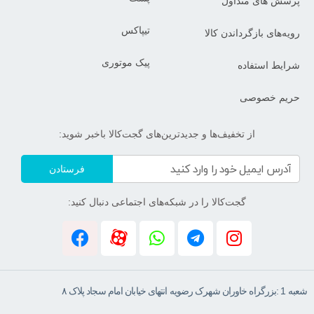
پرسش های متداول
تیپاکس
رویه‌های بازگرداندن کالا
پیک موتوری
شرایط استفاده
حریم خصوصی
از تخفیف‌ها و جدیدترین‌های گجت‌کالا باخبر شوید:
فرستادن
گجت‌کالا را در شبکه‌های اجتماعی دنبال کنید:
شعبه 1 :بزرگراه خاوران شهرک رضویه انتهای خیابان امام سجاد پلاک ۸