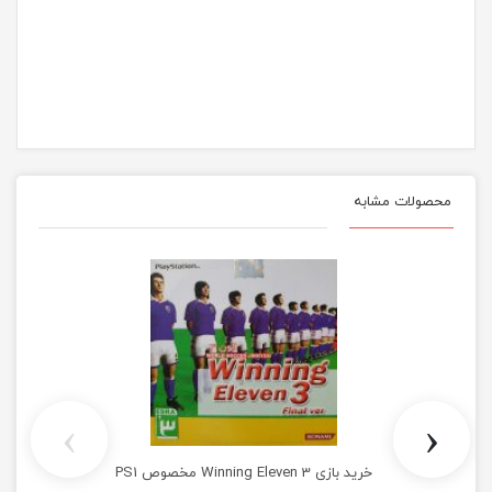
محصولات مشابه
›
‹
خرید بازی Winning Eleven 3 مخصوص PS1