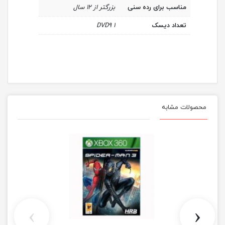
مناسب برای رده سنی
بزرگتر از ۱۲ سال
تعداد دیسک
۱ DVD9
محصولات مشابه
›
‹