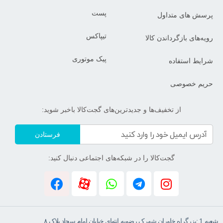
پست
پرسش های متداول
تیپاکس
رویه‌های بازگرداندن کالا
پیک موتوری
شرایط استفاده
حریم خصوصی
از تخفیف‌ها و جدیدترین‌های گجت‌کالا باخبر شوید:
فرستادن
گجت‌کالا را در شبکه‌های اجتماعی دنبال کنید:
شعبه 1 :بزرگراه خاوران شهرک رضویه انتهای خیابان امام سجاد پلاک ۸