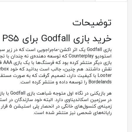
توضیحات
خرید بازی Godfall برای PS5
Bordelands را توسعه داده و منتشر کرده است.
زمینه‌ی
رایانه‌های شحصی نیز منتشر شده است.