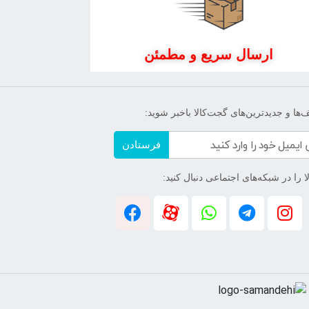
ارسال سریع و مطمئن
‌ها و جدیدترین‌های گجت‌کالا باخبر شوید:
فرستادن
 را در شبکه‌های اجتماعی دنبال کنید: