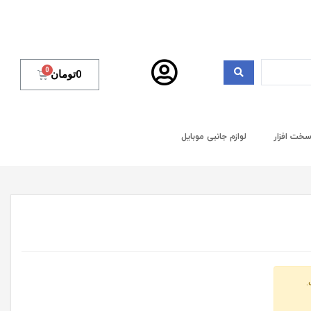
0
تومان
خت افزار
لوازم جانبی موبایل