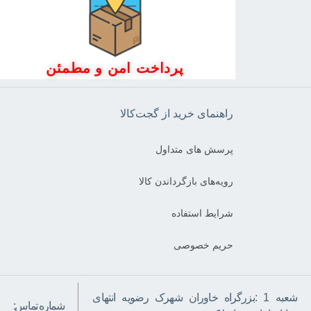
پرداخت امن و مطمئن
راهنمای خرید از گجت‌کالا
پرسش های متداول
رویه‌های بازگرداندن کالا
شرایط استفاده
حریم خصوصی
شعبه 1 :بزرگراه خاوران شهرک رضویه انتهای
شماره تماس: