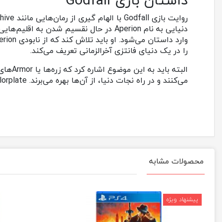
داستان بازی Godfall
دنیایی به نام Aperion در حال نقسیم ش
را در یک دنیای فانتزی آخرالزمانی تعریف می‌کند.
می‌کنند و در راه نجات دنیا، از آن‌ها بهره می‌برند. Valorplateها انوع مختلفی دارند و می‌توان جزئیات مختلفشان را شخصی سازی کرد.
محصولات مشابه