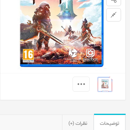
توضیحات
نظرات (0)