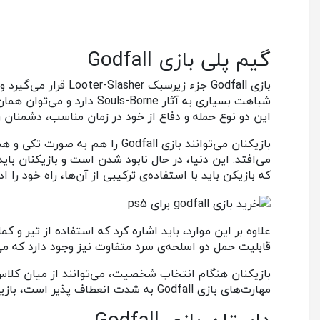
گیم پلی بازی Godfall
این دو نوع حمله و دفاع از خود در زمان مناسب، دشمنان را ا
که بازیکن باید با استفاده‌ی ترکیبی از آن‌ها، راه خود را ا
علاوه بر این موارد، باید اشاره کرد که استفاده از تیر و 
قابلیت حمل دو اسلحه‌ی سرد متفاوت نیز وجود دارد که می‌توان میا
بازیکنان هنگام انتخاب شخصیت، می‌توانند از میان کلاس‌
مهارت‌های بازی Godfall به شدت انعطاف پذیر است، بازیکنان می‌توانند شخصیت خود را به هر شکلی که می‌خواهند درآورند و او را با سبک بازی خود هماهنگ کنند.