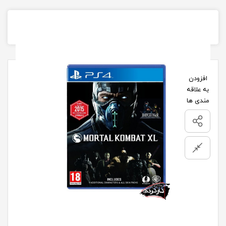
تصاویر محصول
افزودن
به علاقه
مندی ها