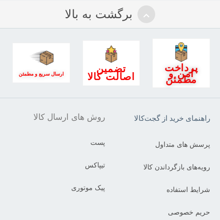
برگشت به بالا
پرداخت
تضمین
امن و
اصالت کالا
ارسال سریع و مطمئن
مطمئن
روش های ارسال کالا
راهنمای خرید از گجت‌کالا
پست
پرسش های متداول
تیپاکس
رویه‌های بازگرداندن کالا
پیک موتوری
شرایط استفاده
حریم خصوصی