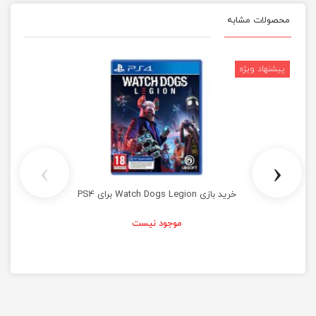
محصولات مشابه
›
‹
خرید بازی Watch Dogs Legion برای PS4
موجود نیست