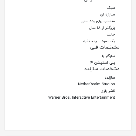
سبک
مبارزه ای
مناسب برای رده سنی
بزرگتر از ۱۸ سال
حالت
یک نفره – چند نفره
مشخصات فنی
سازگار با
پلی استیشن ۴
مشخصات سازنده
سازنده
NetherRealm Studios
ناشر بازی
Warner Bros. Interactive Entertainment