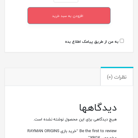
افزودن به سبد خرید
به من از طریق پیامک اطلاع بده
نظرات (0)
دیدگاهها
هیچ دیدگاهی برای این محصول نوشته نشده است.
Be the first to review “خرید بازی RAYMAN ORIGINS
مخصوص XBOX”