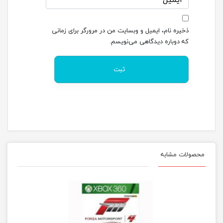
ذخیره نام، ایمیل و وبسایت من در مرورگر برای زمانی
که دوباره دیدگاهی می‌نویسم.
محصولات مشابه