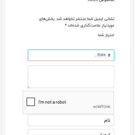
نشانی ایمیل شما منتشر نخواهد شد.
بخش‌های
موردنیاز علامت‌گذاری شده‌اند
*
امتیاز شما