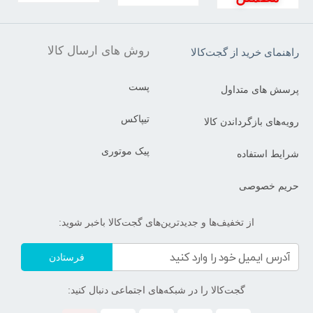
روش های ارسال کالا
راهنمای خرید از گجت‌کالا
پست
پرسش های متداول
تیپاکس
رویه‌های بازگرداندن کالا
پیک موتوری
شرایط استفاده
حریم خصوصی
از تخفیف‌ها و جدیدترین‌های گجت‌کالا باخبر شوید:
فرستادن
گجت‌کالا را در شبکه‌های اجتماعی دنبال کنید: