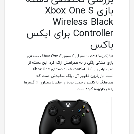
بازی Xbox One S
Wireless Black
Controller برای ایکس
باکس
«
مایکروسافت»
با معرفی
کنسول Xbox One S
، دسته‌ی
بازی مشکی رنگی را به ‌همراهش ارائه کرد. این دسته از
نظر طراحی و اکثر امکانات شبیه دسته‌ی Xbox One
است. بارزترین تغییر آن، رنگ سفیدش است که
هماهنگ با کنسول جدید بوده و احتمالا بسیاری از گیمرها
را هیجان‌زده کرده است.