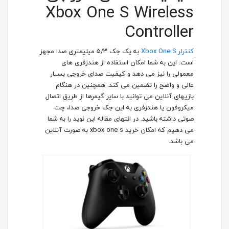
Xbox One S Wireless
Controller
کنترلر Xbox One S
به یک جک ۵/۳ میلیمتری صدا مجهز
است. این به شما امکان استفاده از هندزفری های
معمولی را نیز می دهد و کیفیت صدای خروجی بسیار
عالی و واضح را تضمین می کند. همچنین در هنگام
بازیهای آنلاین می توانید با سایر گیمرها از طریق اتصال
میکروفون یا هندزفری به این جک خروجی صدا، چت
صوتی داشته باشید. در انتهای مقاله این نوید را به شما
می دهیم که امکان خرید xbox one s به صورت آنلاین
می باشد.