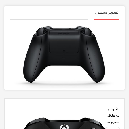
تصاویر محصول
افزودن
به علاقه
مندی ها