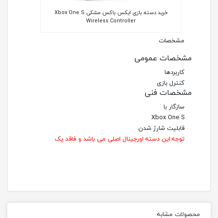
خرید دسته بازی ایکس باکس مشکی Xbox One S
Wireless Controller
مشخصات
مشخصات عمومی
کاربردها
کنترل بازی
مشخصات فنی
سازگار با
Xbox One S
قابلیت شارژ شدن
توجه:این دسته اورجینال اصلی می باشد و فاقد پک
محصولات مشابه