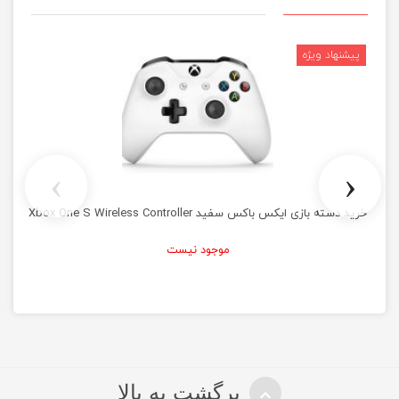
›
‹
خرید دسته بازی ایکس باکس سفید Xbox One S Wireless Controller
موجود نیست
برگشت به بالا