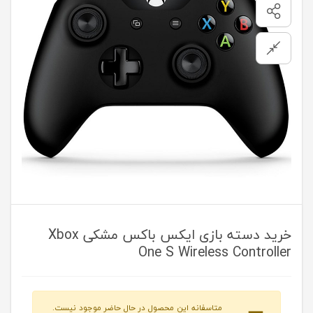
خرید دسته بازی ایکس باکس مشکی Xbox
One S Wireless Controller
متاسفانه این محصول در حال حاضر موجود نیست.