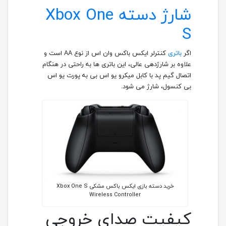
شارژ دسته Xbox One
S
اگر
باتری
کنترلر ایکس باکس وان اس از نوع AA است و
علاوه بر شارژدهی عالی، این باتری ها به راحتی در هنگام
اتصال گیم پد با کابل میکرو یو اس بی به پورت یو اس
بی کنسول، شارژ می شود.
خرید دسته بازی ایکس باکس مشکی Xbox One S
Wireless Controller
کیفیت صدای خروجی