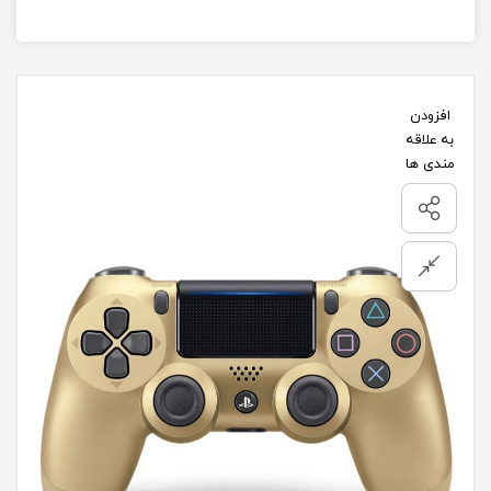
افزودن
به علاقه
مندی ها