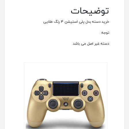
توضیحات
خرید دسته بدل پلی استیشن ۴ رنگ طلایی
توجه:
دسته غیر اصل می باشد