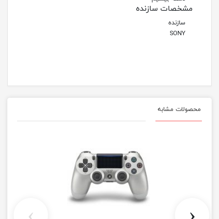
مشخصات سازنده
سازنده
SONY
محصولات مشابه
›
‹