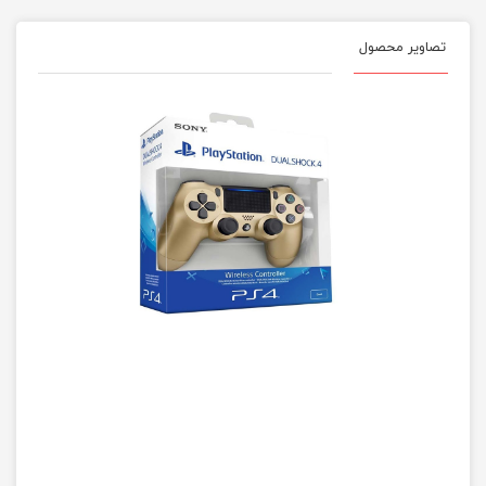
تصاویر محصول