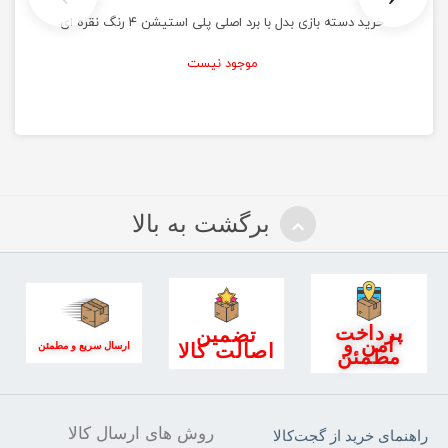
خرید دسته بازی بدل با برد اصلی پلی استیشن ۴ رنگ نقره ای
موجود نیست
برگشت به بالا
پرداخت
تضمین
امن و
اصالت کالا
ارسال سریع و مطمئن
مطمئن
روش های ارسال کالا
راهنمای خرید از گجت‌کالا