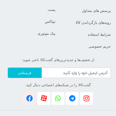
پست
پرسش های متداول
تیپاکس
رویه‌های بازگرداندن کالا
پیک موتوری
شرایط استفاده
حریم خصوصی
از تخفیف‌ها و جدیدترین‌های گجت‌کالا باخبر شوید:
فرستادن
گجت‌کالا را در شبکه‌های اجتماعی دنبال کنید: