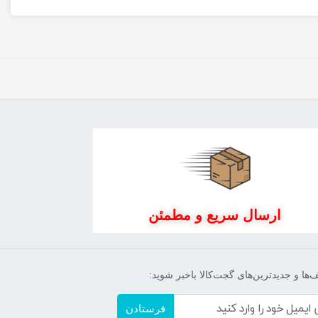
ارسال سریع و مطمئن
‌ها و جدیدترین‌های گجت‌کالا باخبر شوید:
فرستادن