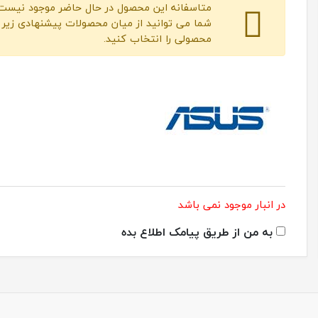
متاسفانه این محصول در حال حاضر موجود نیست.
شما می توانید از میان محصولات پیشنهادی زیر
محصولی را انتخاب کنید.
در انبار موجود نمی باشد
به من از طریق پیامک اطلاع بده