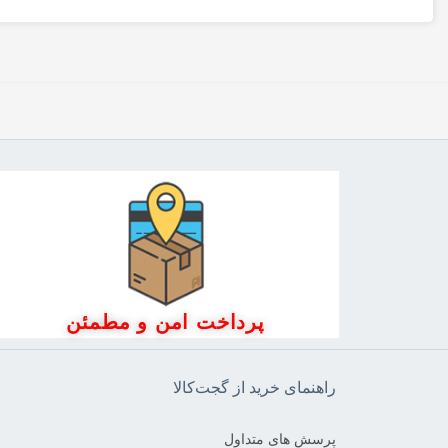
پرداخت امن و مطمئن
راهنمای خرید از گجت‌کالا
پرسش های متداول