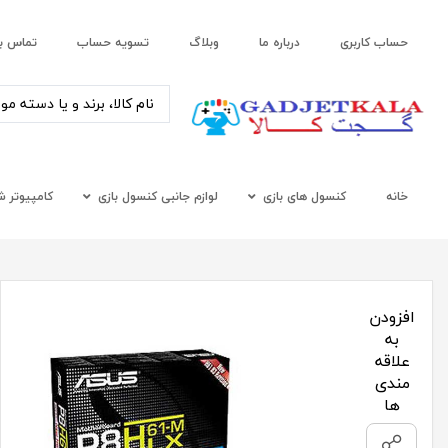
حساب کاربری
درباره ما
وبلاگ
تسویه حساب
تماس با
خانه
کنسول های بازی
لوازم جانبی کنسول بازی
کامپیوتر 
افزودن
به
علاقه
مندی
ها