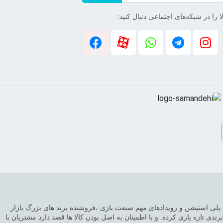
 را در شبکه‌های اجتماعی دنبال کنید:
پیوتر و کنسول های بازی و اطلاع از قیمت های پلی استیشن و رویدادهای مهم صنعت بازی ،فروشنده برند های بزرگ بازار
ندی تازه یاری کرده. و با اطمینان به اصل بودن کالا ها قصد دارد مشتریان با