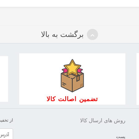
برگشت به بالا
تضمین اصالت کالا
روش های ارسال کالا
از تخفیف
پست