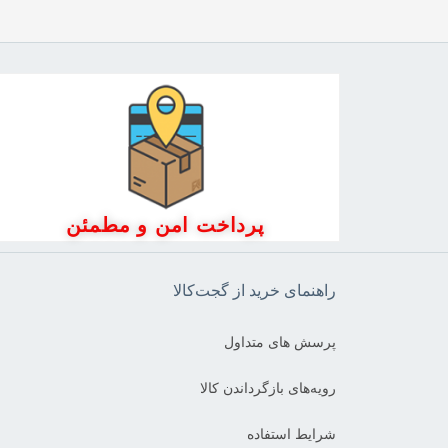
پرداخت امن و مطمئن
راهنمای خرید از گجت‌کالا
پرسش های متداول
رویه‌های بازگرداندن کالا
شرایط استفاده