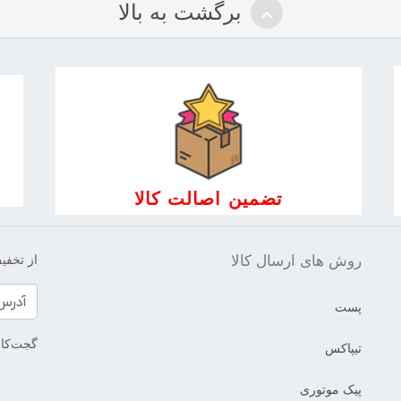
برگشت به بالا
تضمین اصالت کالا
روش های ارسال کالا
از تخفیف
پست
گجت‌کالا
تیپاکس
پیک موتوری