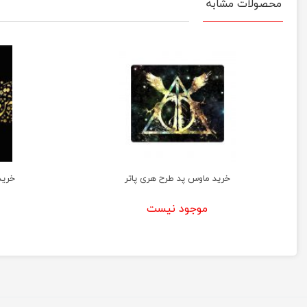
محصولات مشابه
خرید ماوس پد طرح هری پاتر
خرید
موجود نیست