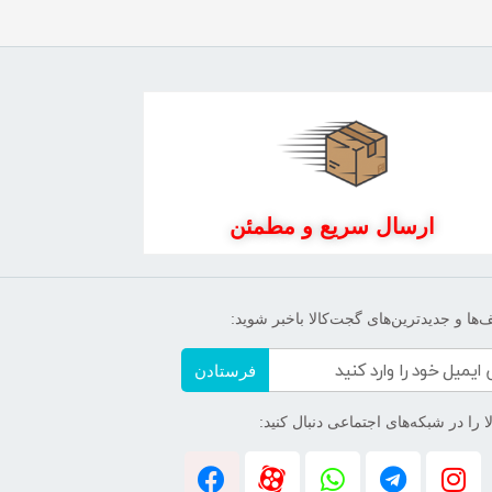
ارسال سریع و مطمئن
‌ها و جدیدترین‌های گجت‌کالا باخبر شوید:
فرستادن
 را در شبکه‌های اجتماعی دنبال کنید: