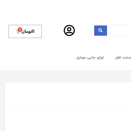
0
تومان
خت افزار
لوازم جانبی موبایل