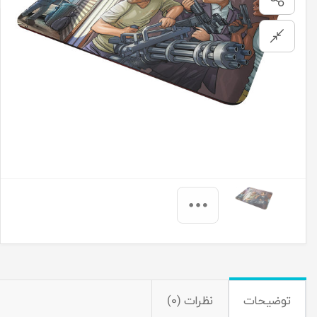
توضیحات
نظرات (0)