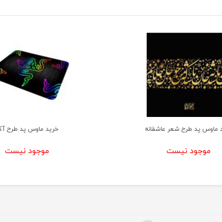
 ماوس پد طرح شعر عاشقانه
خرید ماوس پد طرح آک
موجود نیست
موجود نیست