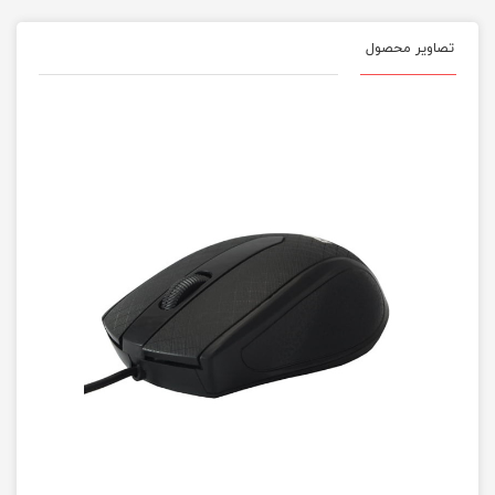
تصاویر محصول