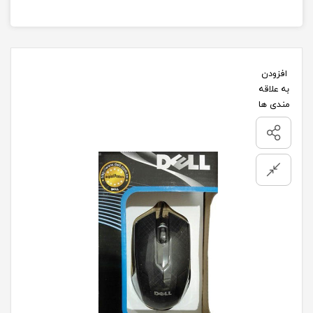
افزودن
به علاقه
مندی ها