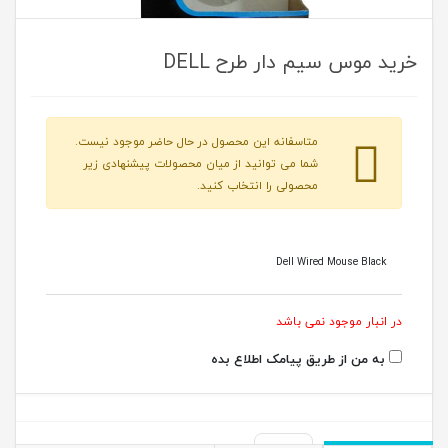
خرید موس سيم دار طرح DELL
متاسفانه این محصول در حال حاضر موجود نیست.
شما می توانید از میان محصولات پیشنهادی زیر
محصولی را انتخاب کنید.
Dell Wired Mouse Black
در انبار موجود نمی باشد
به من از طریق پیامک اطلاع بده