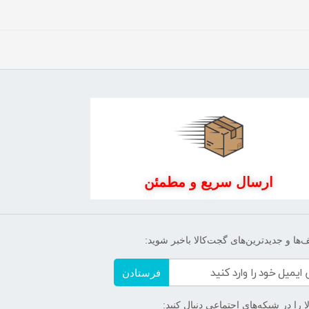
ارسال سریع و مطمئن
‌ها و جدیدترین‌های گجت‌کالا باخبر شوید:
فرستادن
 را در شبکه‌های اجتماعی دنبال کنید: