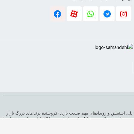
پیوتر و کنسول های بازی و اطلاع از قیمت های پلی استیشن و رویدادهای مهم صنعت بازی ،فروشنده برند های بزرگ بازار
ندی تازه یاری کرده. و با اطمینان به اصل بودن کالا ها قصد دارد مشتریان با
خواهد شد.