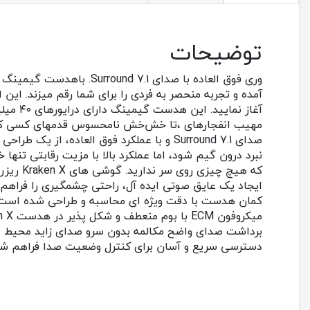
توضیحات
آمده و تجربه منحصر به فردی را برای شما رقم میزند. این
آغاز ن
صدای Surround 7.1 و با عملکرد فوق العاد
که هیچ
ایجاد یک عایق صوتی ایده آل، راحتی چشمگیری را فراهم
کمان هدست با دقت ویژه ای محاسبه و طراحی شده است تا 
برداشت صدای واضح مکالمه بدون سرو صدای زاید محیط ا
دسترسی سریع و آسان برای کنترل وضعیت صدا فراهم ش