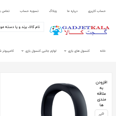
حساب کاربری
درباره ما
وبلاگ
تسویه حساب
تماس با
خانه
کنسول های بازی
لوازم جانبی کنسول بازی
کامپیوتر 
افزودن
به
علاقه
مندی
ها