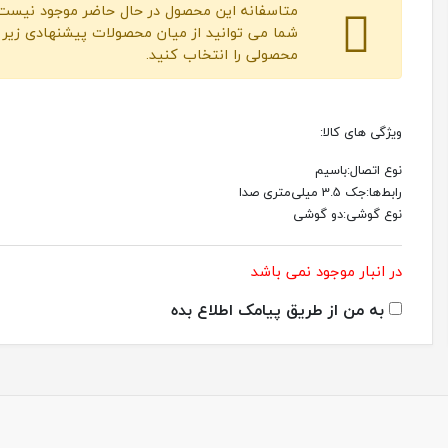
متاسفانه این محصول در حال حاضر موجود نیست.
شما می توانید از میان محصولات پیشنهادی زیر
محصولی را انتخاب کنید.
ویژگی های کالا:
نوع اتصال:باسیم
رابط‌ها:جک 3.5 میلی‌متری صدا
نوع گوشی:دو گوشی
در انبار موجود نمی باشد
به من از طریق پیامک اطلاع بده