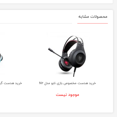
محصولات مشابه
خرید هدست مخصوص بازی نابو مدل N2
موجود نیست