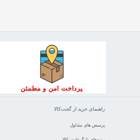
پرداخت امن و مطمئن
راهنمای خرید از گجت‌کالا
پرسش های متداول
رویه‌های بازگرداندن کالا