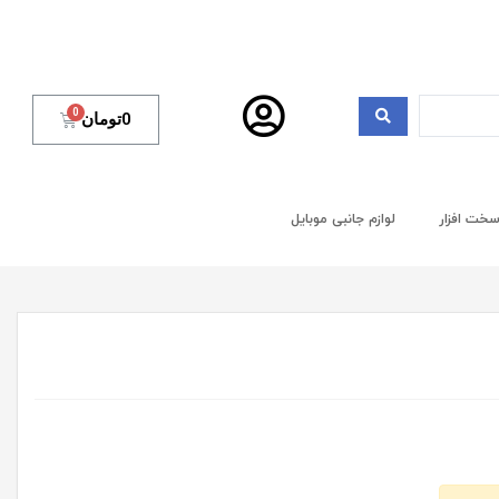
0
تومان
خت افزار
لوازم جانبی موبایل