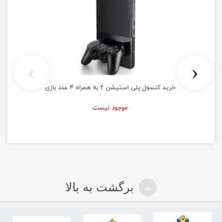
›
‹
خرید کنسول پلی استیشن ۲ به همراه ۴ عدد بازی
موجود نیست
برگشت به بالا