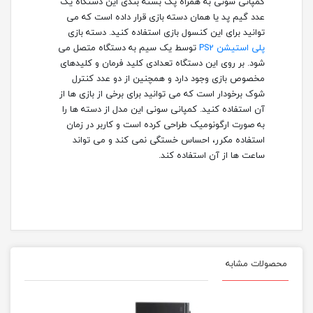
کمپانی سونی به همراه پک بسته بندی این دستگاه یک
عدد گیم پد یا همان دسته بازی قرار داده است که می
توانید برای این کنسول بازی استفاده کنید. دسته بازی
پلی استیشن PS2
توسط یک سیم به دستگاه متصل می
شود. بر روی این دستگاه تعدادی کلید فرمان و کلیدهای
مخصوص بازی وجود دارد و همچنین از دو عدد کنترل
شوک برخودار است که می توانید برای برخی از بازی ها از
آن استفاده کنید. کمپانی سونی این مدل از دسته ها را
به صورت ارگونومیک طراحی کرده است و کاربر در زمان
استفاده مکرر، احساس خستگی نمی کند و می تواند
ساعت ها از آن استفاده کند.
محصولات مشابه