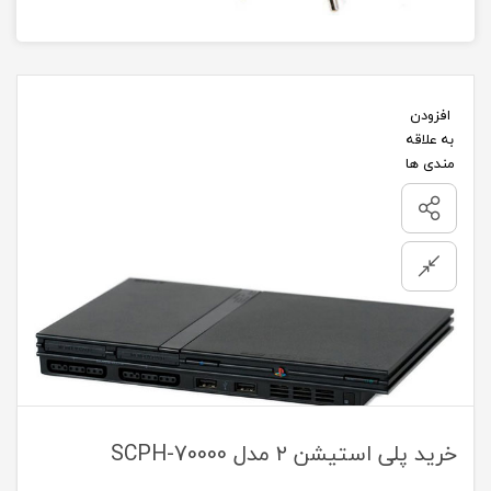
افزودن
به علاقه
مندی ها
خرید پلی استیشن ۲ مدل SCPH-70000