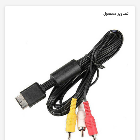
تصاویر محصول