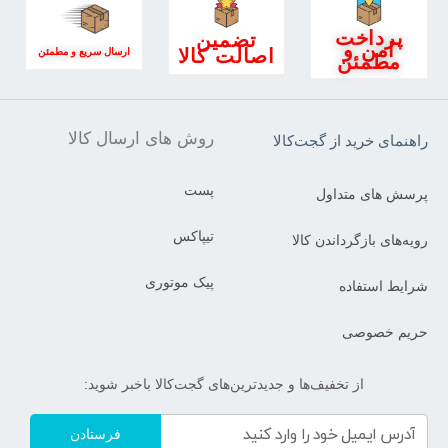
پرداخت
تضمین
امن و
اصالت کالا
ارسال سریع و مطمئن
مطمئن
روش های ارسال کالا
راهنمای خرید از گجت‌کالا
پست
پرسش های متداول
تیپاکس
رویه‌های بازگرداندن کالا
پیک موتوری
شرایط استفاده
حریم خصوصی
از تخفیف‌ها و جدیدترین‌های گجت‌کالا باخبر شوید:
فرستادن