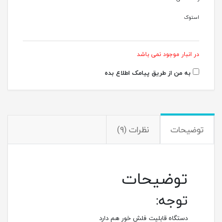
استوک
در انبار موجود نمی باشد
به من از طریق پیامک اطلاع بده
توضیحات
نظرات (9)
توضیحات
توجه:
دستگاه قابلیت فلش خور هم دارد