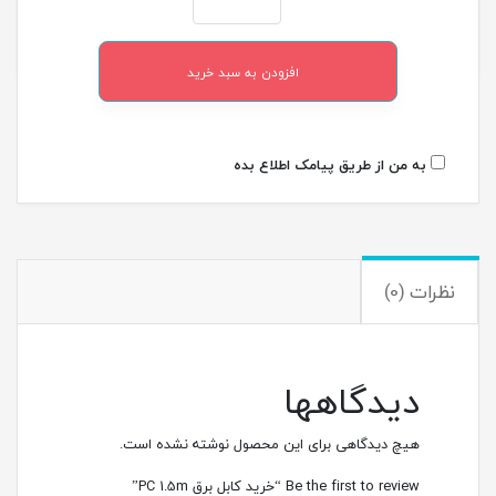
افزودن به سبد خرید
به من از طریق پیامک اطلاع بده
نظرات (0)
دیدگاهها
هیچ دیدگاهی برای این محصول نوشته نشده است.
Be the first to review “خرید کابل برق PC 1.5m”