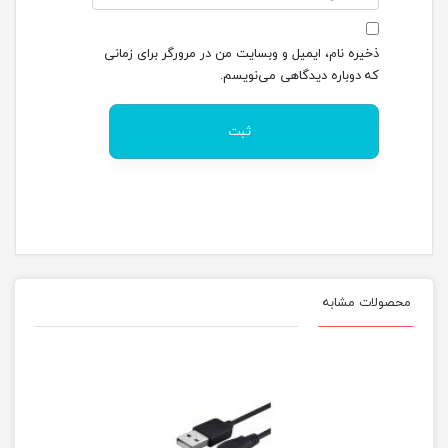
ذخیره نام، ایمیل و وبسایت من در مرورگر برای زمانی
که دوباره دیدگاهی می‌نویسم.
محصولات مشابه