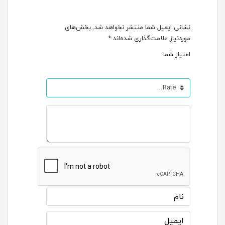
نشانی ایمیل شما منتشر نخواهد شد.
بخش‌های
موردنیاز علامت‌گذاری شده‌اند
*
امتیاز شما