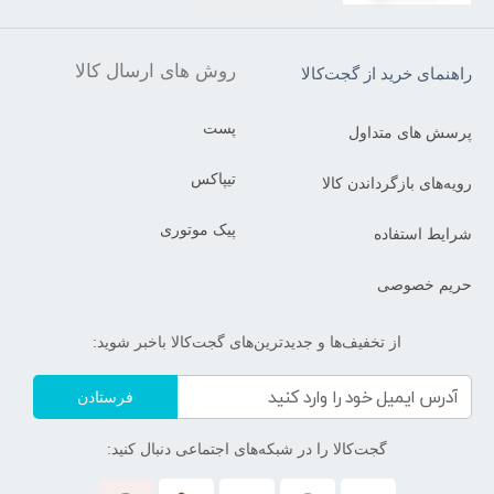
روش های ارسال کالا
راهنمای خرید از گجت‌کالا
پست
پرسش های متداول
تیپاکس
رویه‌های بازگرداندن کالا
پیک موتوری
شرایط استفاده
حریم خصوصی
از تخفیف‌ها و جدیدترین‌های گجت‌کالا باخبر شوید:
فرستادن
گجت‌کالا را در شبکه‌های اجتماعی دنبال کنید: