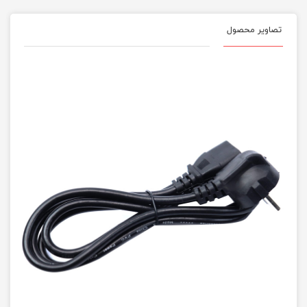
تصاویر محصول