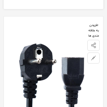
افزودن
به علاقه
مندی ها