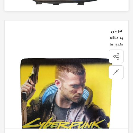
افزودن
به علاقه
مندی ها