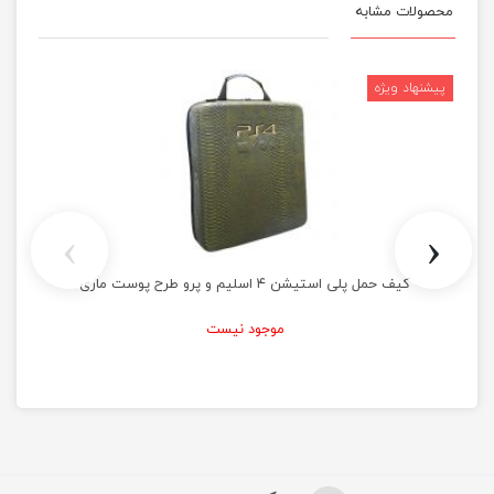
محصولات مشابه
›
‹
کیف حمل پلی استیشن ۴ اسلیم و پرو طرح پوست ماری
موجود نیست