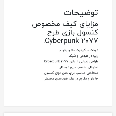
توضیحات
مزایای کیف مخصوص
کنسول بازی طرح
Cyberpunk 2077:
دوخت با کیفیت بالا و بادوام
زیبا در طراحی و شیک
طراحی زیبایی از بازی Cyberpunk 2077
هدیه‌ای مناسب برای دوستان
محافظی مناسب برای حمل انواع کنسول
جا دار و مقاوم در برابر ضربه‌های محیطی