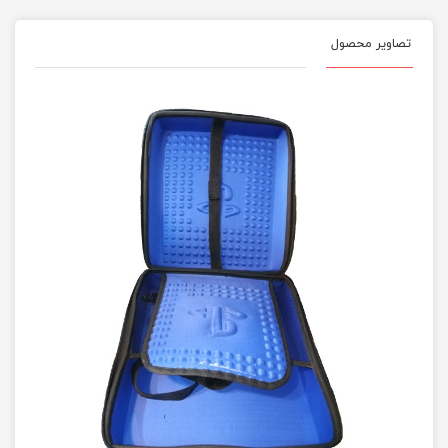
تصاویر محصول